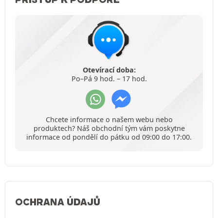
Otevírací doba:
Po–Pá 9 hod. – 17 hod.
Chcete informace o našem webu nebo
produktech? Náš obchodní tým vám poskytne
informace od pondělí do pátku od 09:00 do 17:00.
OCHRANA ÚDAJŮ