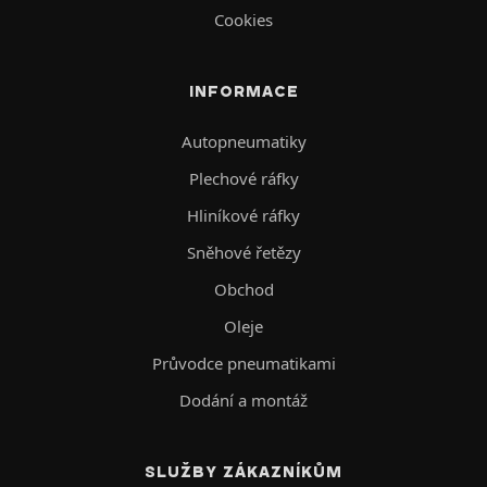
Cookies
INFORMACE
Autopneumatiky
Plechové ráfky
Hliníkové ráfky
Sněhové řetězy
Obchod
Oleje
Průvodce pneumatikami
Dodání a montáž
SLUŽBY ZÁKAZNÍKŮM