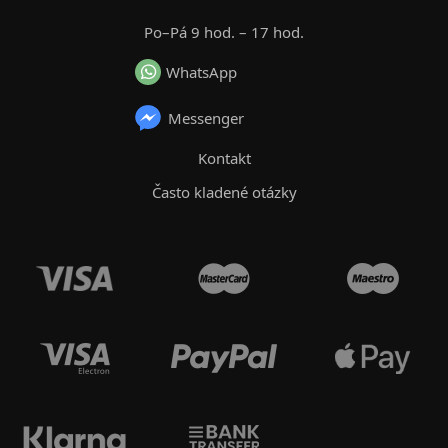
Po–Pá 9 hod. – 17 hod.
WhatsApp
Messenger
Kontakt
Často kladené otázky