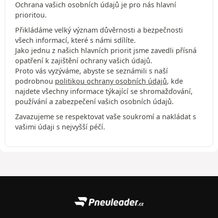
Ochrana vašich osobních údajů je pro nás hlavní
prioritou.
Přikládáme velký význam důvěrnosti a bezpečnosti
všech informací, které s námi sdílíte.
Jako jednu z našich hlavních priorit jsme zavedli přísná
opatření k zajištění ochrany vašich údajů.
Proto vás vyzýváme, abyste se seznámili s naší
podrobnou
politikou ochrany osobních údajů
, kde
najdete všechny informace týkající se shromažďování,
používání a zabezpečení vašich osobních údajů.
Zavazujeme se respektovat vaše soukromí a nakládat s
vašimi údaji s nejvyšší péčí.