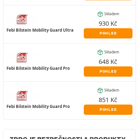
Skladem
930
Kč
Febi Bilstein Mobility Guard Ultra
POHLED
Skladem
648
Kč
Febi Bilstein Mobility Guard Pro
POHLED
Skladem
851
Kč
Febi Bilstein Mobility Guard Pro
POHLED