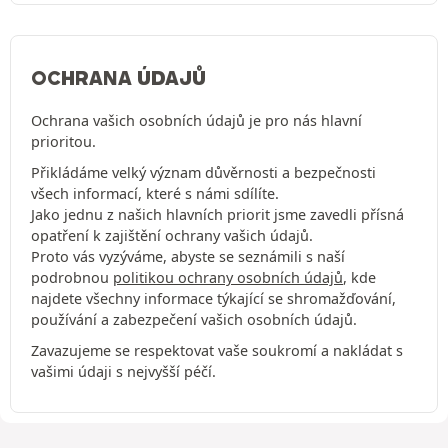
OCHRANA ÚDAJŮ
Ochrana vašich osobních údajů je pro nás hlavní
prioritou.
Přikládáme velký význam důvěrnosti a bezpečnosti
všech informací, které s námi sdílíte.
Jako jednu z našich hlavních priorit jsme zavedli přísná
opatření k zajištění ochrany vašich údajů.
Proto vás vyzýváme, abyste se seznámili s naší
podrobnou
politikou ochrany osobních údajů
, kde
najdete všechny informace týkající se shromažďování,
používání a zabezpečení vašich osobních údajů.
Zavazujeme se respektovat vaše soukromí a nakládat s
vašimi údaji s nejvyšší péčí.