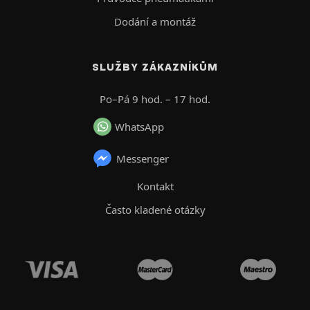
Dodání a montáž
SLUŽBY ZÁKAZNÍKŮM
Po–Pá 9 hod. – 17 hod.
WhatsApp
Messenger
Kontakt
Často kladené otázky