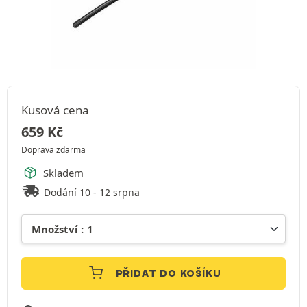
Kusová cena
659
Kč
Doprava zdarma
Skladem
Dodání 10 - 12 srpna
PŘIDAT DO KOŠÍKU