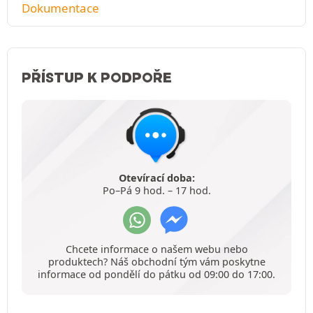
Dokumentace
PŘÍSTUP K PODPOŘE
Otevírací doba:
Po–Pá 9 hod. – 17 hod.
Chcete informace o našem webu nebo
produktech? Náš obchodní tým vám poskytne
informace od pondělí do pátku od 09:00 do 17:00.