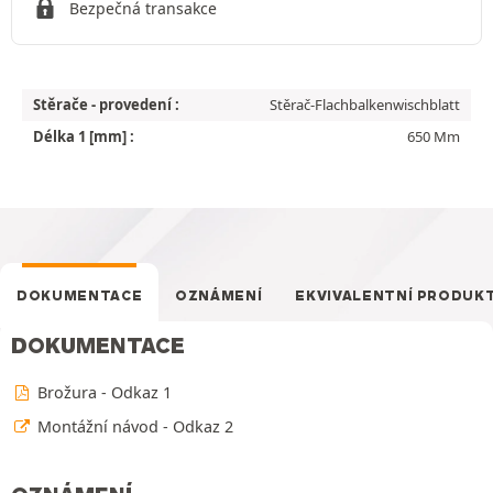
Bezpečná transakce
Stěrače - provedení :
Stěrač-Flachbalkenwischblatt
Délka 1 [mm] :
650 Mm
DOKUMENTACE
OZNÁMENÍ
EKVIVALENTNÍ PRODUK
DOKUMENTACE
Brožura - Odkaz 1
Montážní návod - Odkaz 2