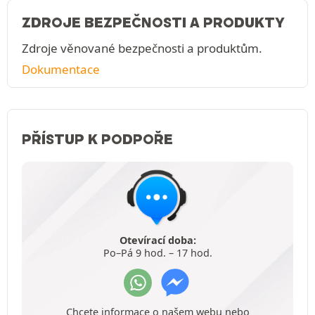
ZDROJE BEZPEČNOSTI A PRODUKTY
Zdroje věnované bezpečnosti a produktům.
Dokumentace
PŘÍSTUP K PODPOŘE
Otevírací doba:
Po–Pá 9 hod. – 17 hod.
Chcete informace o našem webu nebo