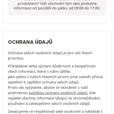
produktech? Náš obchodní tým vám poskytne
informace od pondělí do pátku od 09:00 do 17:00.
OCHRANA ÚDAJŮ
Ochrana vašich osobních údajů je pro nás hlavní
prioritou.
Přikládáme velký význam důvěrnosti a bezpečnosti
všech informací, které s námi sdílíte.
Jako jednu z našich hlavních priorit jsme zavedli přísná
opatření k zajištění ochrany vašich údajů.
Proto vás vyzýváme, abyste se seznámili s naší
podrobnou
politikou ochrany osobních údajů
, kde
najdete všechny informace týkající se shromažďování,
používání a zabezpečení vašich osobních údajů.
Zavazujeme se respektovat vaše soukromí a nakládat s