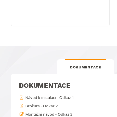
DOKUMENTACE
DOKUMENTACE
Návod k instalaci - Odkaz 1
Brožura - Odkaz 2
Montážní návod - Odkaz 3