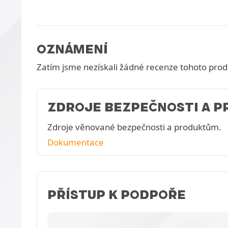
OZNÁMENÍ
Zatím jsme nezískali žádné recenze tohoto prod
ZDROJE BEZPEČNOSTI A 
Zdroje věnované bezpečnosti a produktům.
Dokumentace
PŘÍSTUP K PODPOŘE