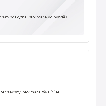
vám poskytne informace od pondělí
ete všechny informace týkající se