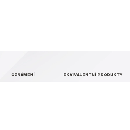
OZNÁMENÍ
EKVIVALENTNÍ PRODUKTY