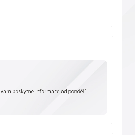
vám poskytne informace od pondělí