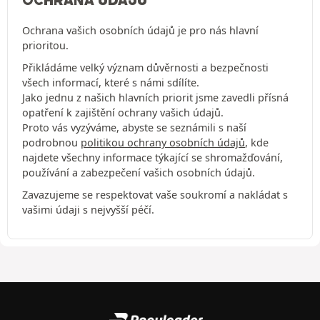
Ochrana vašich osobních údajů je pro nás hlavní
prioritou.
Přikládáme velký význam důvěrnosti a bezpečnosti
všech informací, které s námi sdílíte.
Jako jednu z našich hlavních priorit jsme zavedli přísná
opatření k zajištění ochrany vašich údajů.
Proto vás vyzýváme, abyste se seznámili s naší
podrobnou
politikou ochrany osobních údajů
, kde
najdete všechny informace týkající se shromažďování,
používání a zabezpečení vašich osobních údajů.
Zavazujeme se respektovat vaše soukromí a nakládat s
vašimi údaji s nejvyšší péčí.