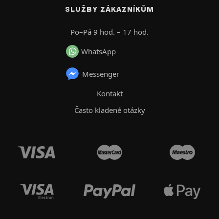
SLUŽBY ZÁKAZNÍKŮM
Po–Pá 9 hod. – 17 hod.
WhatsApp
Messenger
Kontakt
Často kladené otázky