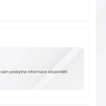
vám poskytne informace od pondělí