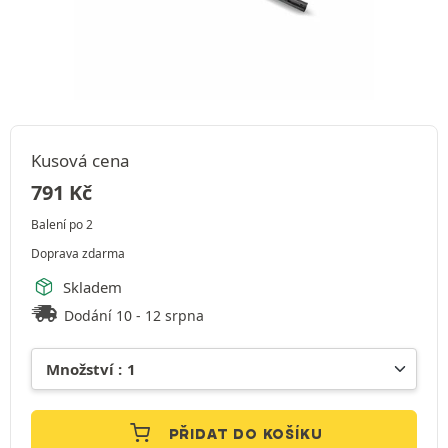
Kusová cena
791
Kč
Balení po 2
Doprava zdarma
Skladem
Dodání 10 - 12 srpna
PŘIDAT DO KOŠÍKU