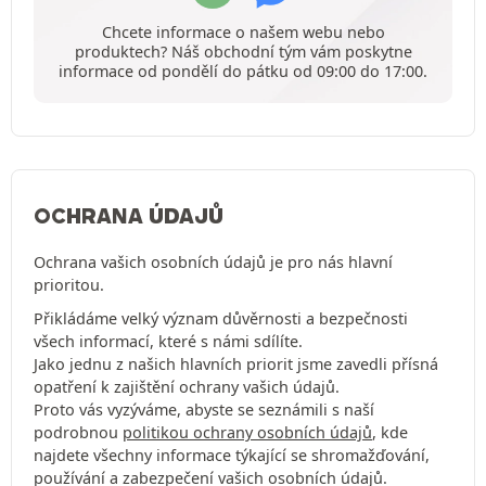
Chcete informace o našem webu nebo
produktech? Náš obchodní tým vám poskytne
informace od pondělí do pátku od 09:00 do 17:00.
OCHRANA ÚDAJŮ
Ochrana vašich osobních údajů je pro nás hlavní
prioritou.
Přikládáme velký význam důvěrnosti a bezpečnosti
všech informací, které s námi sdílíte.
Jako jednu z našich hlavních priorit jsme zavedli přísná
opatření k zajištění ochrany vašich údajů.
Proto vás vyzýváme, abyste se seznámili s naší
podrobnou
politikou ochrany osobních údajů
, kde
najdete všechny informace týkající se shromažďování,
používání a zabezpečení vašich osobních údajů.