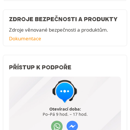
ZDROJE BEZPEČNOSTI A PRODUKTY
Zdroje věnované bezpečnosti a produktům.
Dokumentace
PŘÍSTUP K PODPOŘE
Otevírací doba:
Po–Pá 9 hod. – 17 hod.