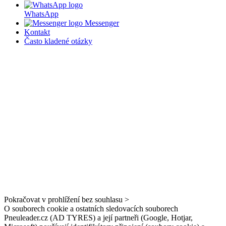
WhatsApp
Messenger
Kontakt
Často kladené otázky
Pokračovat v prohlížení bez souhlasu >
O souborech cookie a ostatních sledovacích souborech
Pneuleader.cz (AD TYRES) a její partneři (Google, Hotjar,