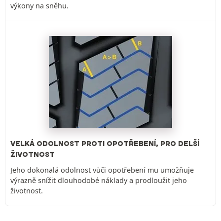
výkony na sněhu.
VELKÁ ODOLNOST PROTI OPOTŘEBENÍ, PRO DELŠÍ
ŽIVOTNOST
Jeho dokonalá odolnost vůči opotřebení mu umožňuje
výrazně snížit dlouhodobé náklady a prodloužit jeho
životnost.