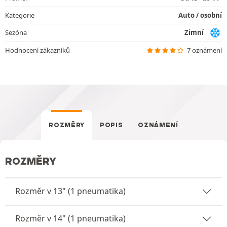
Kategorie
Auto / osobní
Sezóna
Zimní
Hodnocení zákazníků
7 oznámení
ROZMĚRY
POPIS
OZNÁMENÍ
ROZMĚRY
Rozměr v 13" (1 pneumatika)
Rozměr v 14" (1 pneumatika)