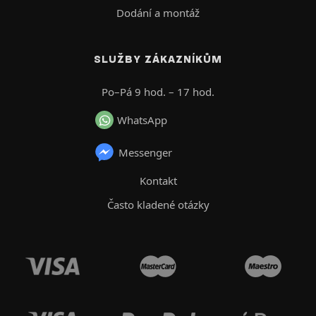
Dodání a montáž
SLUŽBY ZÁKAZNÍKŮM
Po–Pá 9 hod. – 17 hod.
WhatsApp
Messenger
Kontakt
Často kladené otázky