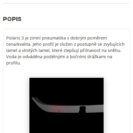
POPIS
Polaris 3 je zimní pneumatika s dobrým poměrem
cena/kvalita. Jeho profil je složen z postupně se zvyšujících
lamel a vlnitých lamel, které zlepšují přilnavost na sněhu.
Voda je odváděna podélnými a bočními drážkami na
profilu.