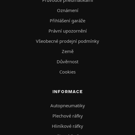
Oznámení
Přihlášení garáže
Právní upozornění
Všeobecné prodejní podmínky
Země
Důvěrnost
Cookies
INFORMACE
Autopneumatiky
Plechové ráfky
Hliníkové ráfky