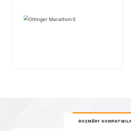
ROZMĚRY KOMPATIBIL