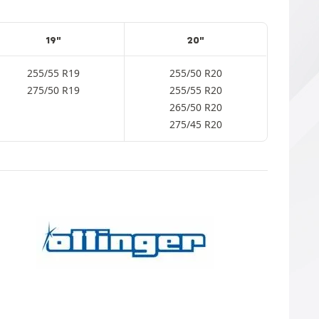
19"
20"
255/55 R19
255/50 R20
275/50 R19
255/55 R20
265/50 R20
275/45 R20