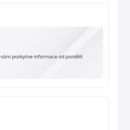
vám poskytne informace od pondělí