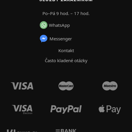
Po–Pá 9 hod. – 17 hod.
WhatsApp
Messenger
Kontakt
Často kladené otázky