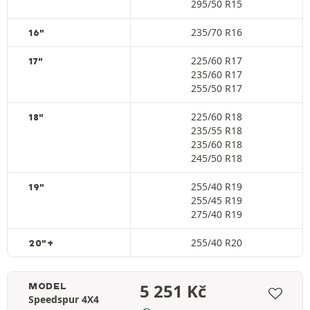
295/50 R15
235/70 R16
16"
225/60 R17
17"
235/60 R17
255/50 R17
225/60 R18
18"
235/55 R18
235/60 R18
245/50 R18
255/40 R19
19"
255/45 R19
275/40 R19
255/40 R20
20"+
5 251
Kč
MODEL
Speedspur 4X4