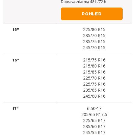
Doprava zdarma 48 h/72 h
POHLED
225/80 R15
15"
235/70 R15
235/75 R15
245/70 R15
215/75 R16
16"
215/80 R16
215/85 R16
225/70 R16
225/75 R16
235/65 R16
245/60 R16
6.50-17
17"
205/65 R17.5
225/65 R17
235/60 R17
245/55 R17