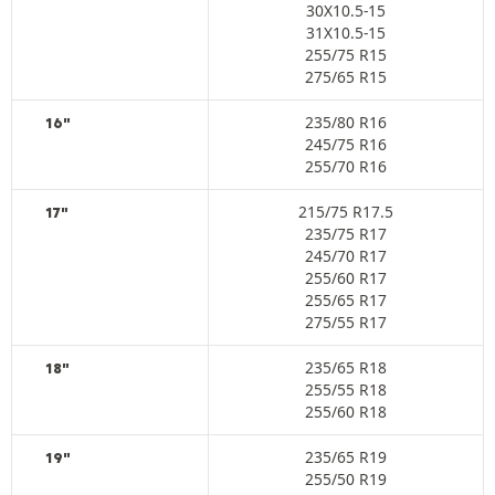
30X10.5-15
31X10.5-15
255/75 R15
275/65 R15
235/80 R16
16"
245/75 R16
255/70 R16
215/75 R17.5
17"
235/75 R17
245/70 R17
255/60 R17
255/65 R17
275/55 R17
235/65 R18
18"
255/55 R18
255/60 R18
235/65 R19
19"
255/50 R19