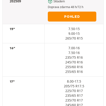
202509
Skladem
Doprava zdarma 48 h/72 h
POHLED
7.50-15
15"
9.00-15
265/70 R15
7.00-16
16"
7.50-16
235/75 R16
245/70 R16
255/60 R16
255/65 R16
8.00-17.5
17"
205/75 R17.5
225/70 R17
235/65 R17
235/70 R17
245/60 R17