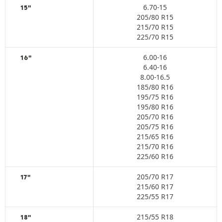
6.70-15
15"
205/80 R15
215/70 R15
225/70 R15
6.00-16
16"
6.40-16
8.00-16.5
185/80 R16
195/75 R16
195/80 R16
205/70 R16
205/75 R16
215/65 R16
215/70 R16
225/60 R16
205/70 R17
17"
215/60 R17
225/55 R17
215/55 R18
18"