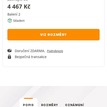
4 467
Kč
Balení 2
Skladem
VIZ ROZMĚRY
Doručení ZDARMA.
Podrobnosti
Bezpečná transakce
POPIS
ROZMĚRY
OZNÁMENÍ