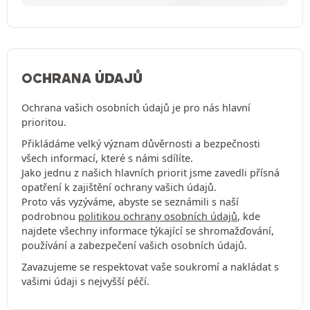
OCHRANA ÚDAJŮ
Ochrana vašich osobních údajů je pro nás hlavní
prioritou.
Přikládáme velký význam důvěrnosti a bezpečnosti
všech informací, které s námi sdílíte.
Jako jednu z našich hlavních priorit jsme zavedli přísná
opatření k zajištění ochrany vašich údajů.
Proto vás vyzýváme, abyste se seznámili s naší
podrobnou
politikou ochrany osobních údajů
, kde
najdete všechny informace týkající se shromažďování,
používání a zabezpečení vašich osobních údajů.
Zavazujeme se respektovat vaše soukromí a nakládat s
vašimi údaji s nejvyšší péčí.