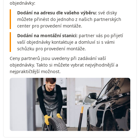
objednávky:
Dodání na adresu dle vašeho výběru:
své disky
můžete přinést do jednoho z našich partnerských
center pro provedení montáže.
Dodání na montážní stanici:
partner vás po přijetí
vaší objednávky kontaktuje a domluví si s vámi
schůzku pro provedení montáže.
Ceny partnerů jsou uvedeny při zadávání vaší
objednávky. Takto si můžete vybrat nejvýhodnější a
nejpraktičtější možnost.