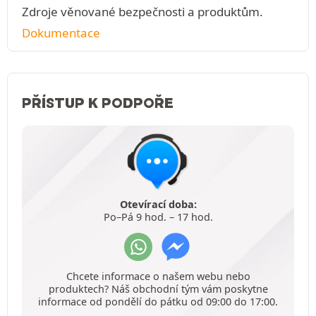
Zdroje věnované bezpečnosti a produktům.
Dokumentace
PŘÍSTUP K PODPOŘE
Otevírací doba:
Po–Pá 9 hod. – 17 hod.
Chcete informace o našem webu nebo
produktech? Náš obchodní tým vám poskytne
informace od pondělí do pátku od 09:00 do 17:00.