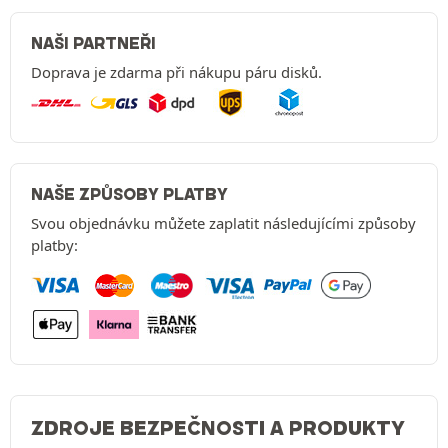
NAŠI PARTNEŘI
Doprava je zdarma při nákupu páru disků.
NAŠE ZPŮSOBY PLATBY
Svou objednávku můžete zaplatit následujícími způsoby
platby:
ZDROJE BEZPEČNOSTI A PRODUKTY