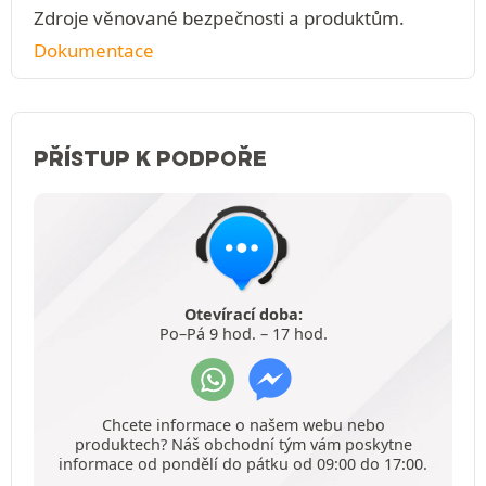
Zdroje věnované bezpečnosti a produktům.
Dokumentace
PŘÍSTUP K PODPOŘE
Otevírací doba:
Po–Pá 9 hod. – 17 hod.
Chcete informace o našem webu nebo
produktech? Náš obchodní tým vám poskytne
informace od pondělí do pátku od 09:00 do 17:00.