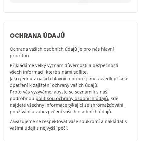
OCHRANA ÚDAJŮ
Ochrana vašich osobních údajů je pro nás hlavní
prioritou.
Přikládáme velký význam důvěrnosti a bezpečnosti
všech informací, které s námi sdílíte.
Jako jednu z našich hlavních priorit jsme zavedli přísná
opatření k zajištění ochrany vašich údajů.
Proto vás vyzýváme, abyste se seznámili s naší
podrobnou
politikou ochrany osobních údajů
, kde
najdete všechny informace týkající se shromažďování,
používání a zabezpečení vašich osobních údajů.
Zavazujeme se respektovat vaše soukromí a nakládat s
vašimi údaji s nejvyšší péčí.