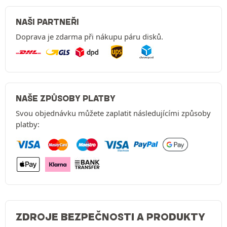
NAŠI PARTNEŘI
Doprava je zdarma při nákupu páru disků.
NAŠE ZPŮSOBY PLATBY
Svou objednávku můžete zaplatit následujícími způsoby
platby:
ZDROJE BEZPEČNOSTI A PRODUKTY