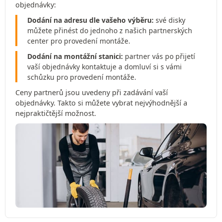
objednávky:
Dodání na adresu dle vašeho výběru:
své disky
můžete přinést do jednoho z našich partnerských
center pro provedení montáže.
Dodání na montážní stanici:
partner vás po přijetí
vaší objednávky kontaktuje a domluví si s vámi
schůzku pro provedení montáže.
Ceny partnerů jsou uvedeny při zadávání vaší
objednávky. Takto si můžete vybrat nejvýhodnější a
nejpraktičtější možnost.