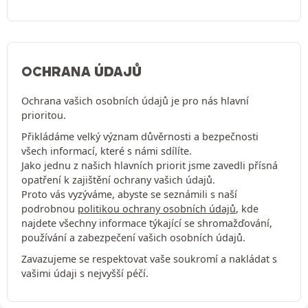
OCHRANA ÚDAJŮ
Ochrana vašich osobních údajů je pro nás hlavní
prioritou.
Přikládáme velký význam důvěrnosti a bezpečnosti
všech informací, které s námi sdílíte.
Jako jednu z našich hlavních priorit jsme zavedli přísná
opatření k zajištění ochrany vašich údajů.
Proto vás vyzýváme, abyste se seznámili s naší
podrobnou
politikou ochrany osobních údajů
, kde
najdete všechny informace týkající se shromažďování,
používání a zabezpečení vašich osobních údajů.
Zavazujeme se respektovat vaše soukromí a nakládat s
vašimi údaji s nejvyšší péčí.