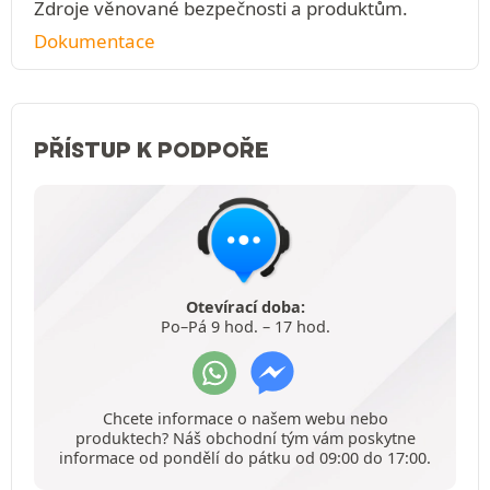
Zdroje věnované bezpečnosti a produktům.
Dokumentace
PŘÍSTUP K PODPOŘE
Otevírací doba:
Po–Pá 9 hod. – 17 hod.
Chcete informace o našem webu nebo
produktech? Náš obchodní tým vám poskytne
informace od pondělí do pátku od 09:00 do 17:00.