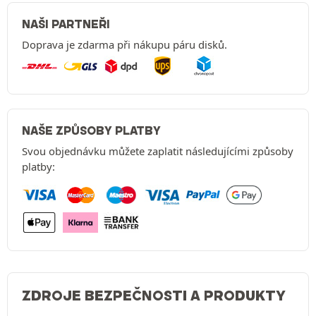
NAŠI PARTNEŘI
Doprava je zdarma při nákupu páru disků.
NAŠE ZPŮSOBY PLATBY
Svou objednávku můžete zaplatit následujícími způsoby
platby:
ZDROJE BEZPEČNOSTI A PRODUKTY