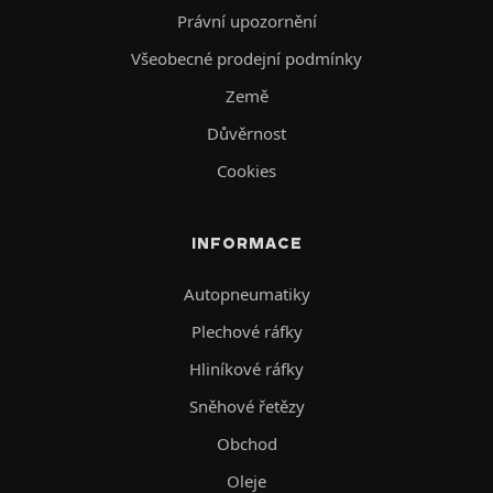
Právní upozornění
Všeobecné prodejní podmínky
Země
Důvěrnost
Cookies
INFORMACE
Autopneumatiky
Plechové ráfky
Hliníkové ráfky
Sněhové řetězy
Obchod
Oleje