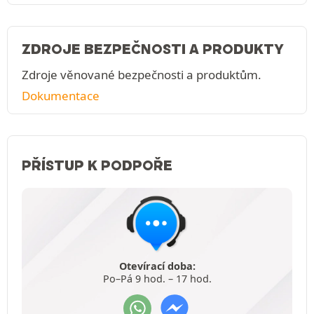
ZDROJE BEZPEČNOSTI A PRODUKTY
Zdroje věnované bezpečnosti a produktům.
Dokumentace
PŘÍSTUP K PODPOŘE
Otevírací doba:
Po–Pá 9 hod. – 17 hod.