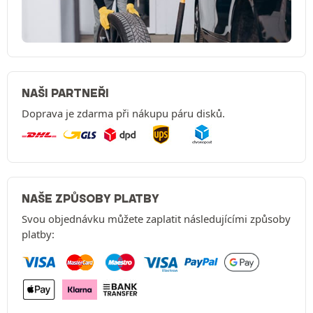
NAŠI PARTNEŘI
Doprava je zdarma při nákupu páru disků.
NAŠE ZPŮSOBY PLATBY
Svou objednávku můžete zaplatit následujícími způsoby
platby: