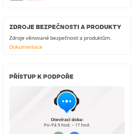
ZDROJE BEZPEČNOSTI A PRODUKTY
Zdroje věnované bezpečnosti a produktům.
Dokumentace
PŘÍSTUP K PODPOŘE
Otevírací doba:
Po–Pá 9 hod. – 17 hod.