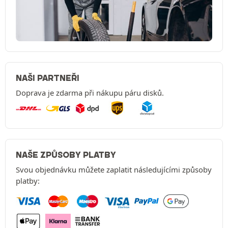
NAŠI PARTNEŘI
Doprava je zdarma při nákupu páru disků.
NAŠE ZPŮSOBY PLATBY
Svou objednávku můžete zaplatit následujícími způsoby
platby: