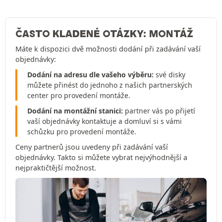
ČASTO KLADENÉ OTÁZKY: MONTÁŽ
Máte k dispozici dvě možnosti dodání při zadávání vaší
objednávky:
Dodání na adresu dle vašeho výběru:
své disky
můžete přinést do jednoho z našich partnerských
center pro provedení montáže.
Dodání na montážní stanici:
partner vás po přijetí
vaší objednávky kontaktuje a domluví si s vámi
schůzku pro provedení montáže.
Ceny partnerů jsou uvedeny při zadávání vaší
objednávky. Takto si můžete vybrat nejvýhodnější a
nejpraktičtější možnost.