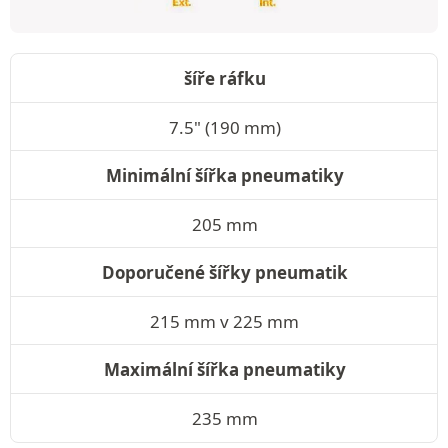
šíře ráfku
7.5" (190 mm)
Minimální šířka pneumatiky
205 mm
Doporučené šířky pneumatik
215 mm v 225 mm
Maximální šířka pneumatiky
235 mm