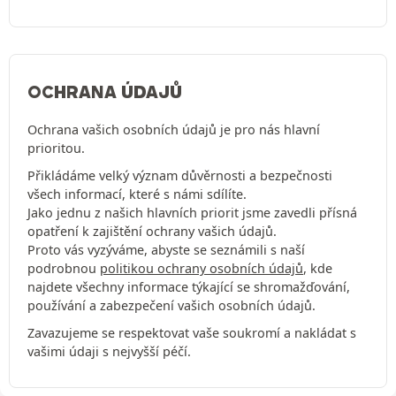
OCHRANA ÚDAJŮ
Ochrana vašich osobních údajů je pro nás hlavní
prioritou.
Přikládáme velký význam důvěrnosti a bezpečnosti
všech informací, které s námi sdílíte.
Jako jednu z našich hlavních priorit jsme zavedli přísná
opatření k zajištění ochrany vašich údajů.
Proto vás vyzýváme, abyste se seznámili s naší
podrobnou
politikou ochrany osobních údajů
, kde
najdete všechny informace týkající se shromažďování,
používání a zabezpečení vašich osobních údajů.
Zavazujeme se respektovat vaše soukromí a nakládat s
vašimi údaji s nejvyšší péčí.