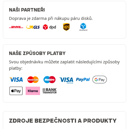
NAŠI PARTNEŘI
Doprava je zdarma při nákupu páru disků.
NAŠE ZPŮSOBY PLATBY
Svou objednávku můžete zaplatit následujícími způsoby
platby:
ZDROJE BEZPEČNOSTI A PRODUKTY