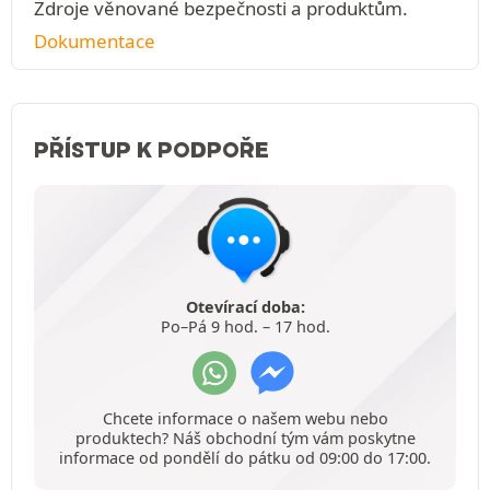
Zdroje věnované bezpečnosti a produktům.
Dokumentace
PŘÍSTUP K PODPOŘE
Otevírací doba:
Po–Pá 9 hod. – 17 hod.
Chcete informace o našem webu nebo
produktech? Náš obchodní tým vám poskytne
informace od pondělí do pátku od 09:00 do 17:00.