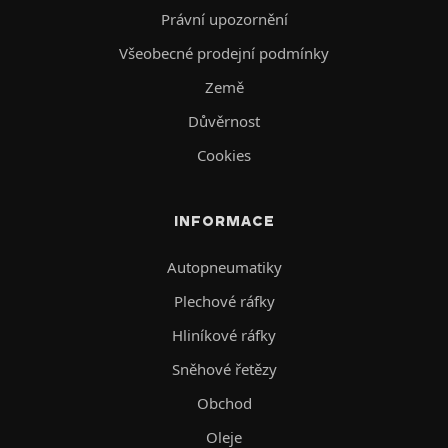
Právní upozornění
Všeobecné prodejní podmínky
Země
Důvěrnost
Cookies
INFORMACE
Autopneumatiky
Plechové ráfky
Hliníkové ráfky
Sněhové řetězy
Obchod
Oleje