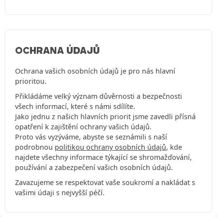
OCHRANA ÚDAJŮ
Ochrana vašich osobních údajů je pro nás hlavní
prioritou.
Přikládáme velký význam důvěrnosti a bezpečnosti
všech informací, které s námi sdílíte.
Jako jednu z našich hlavních priorit jsme zavedli přísná
opatření k zajištění ochrany vašich údajů.
Proto vás vyzýváme, abyste se seznámili s naší
podrobnou
politikou ochrany osobních údajů
, kde
najdete všechny informace týkající se shromažďování,
používání a zabezpečení vašich osobních údajů.
Zavazujeme se respektovat vaše soukromí a nakládat s
vašimi údaji s nejvyšší péčí.