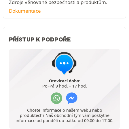
Zdroje věnované bezpečnosti a produktům.
Dokumentace
PŘÍSTUP K PODPOŘE
Otevírací doba:
Po–Pá 9 hod. – 17 hod.
Chcete informace o našem webu nebo
produktech? Náš obchodní tým vám poskytne
informace od pondělí do pátku od 09:00 do 17:00.