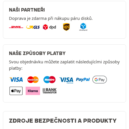
NAŠI PARTNEŘI
Doprava je zdarma při nákupu páru disků.
NAŠE ZPŮSOBY PLATBY
Svou objednávku můžete zaplatit následujícími způsoby
platby:
ZDROJE BEZPEČNOSTI A PRODUKTY