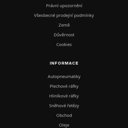
Právní upozornění
Všeobecné prodejní podmínky
Země
Důvěrnost
Cookies
INFORMACE
Autopneumatiky
Plechové ráfky
Hliníkové ráfky
Sněhové řetězy
Obchod
Oleje