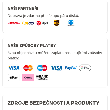
NAŠI PARTNEŘI
Doprava je zdarma při nákupu páru disků.
NAŠE ZPŮSOBY PLATBY
Svou objednávku můžete zaplatit následujícími způsoby
platby:
ZDROJE BEZPEČNOSTI A PRODUKTY