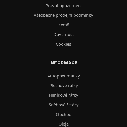
Právní upozornění
Všeobecné prodejní podmínky
Země
Důvěrnost
Cookies
INFORMACE
Autopneumatiky
Plechové ráfky
Hliníkové ráfky
Sněhové řetězy
Obchod
Oleje