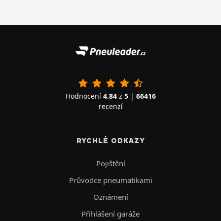
Hodnocení
4.84
z
5
|
66416
recenzí
RYCHLÉ ODKAZY
Pojištění
Průvodce pneumatikami
Oznámení
Přihlášení garáže