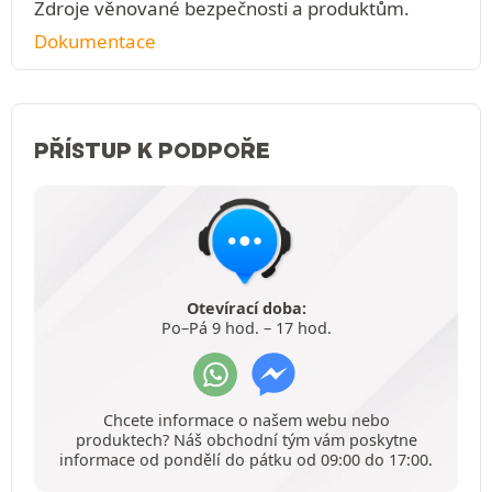
Zdroje věnované bezpečnosti a produktům.
Dokumentace
PŘÍSTUP K PODPOŘE
Otevírací doba:
Po–Pá 9 hod. – 17 hod.
Chcete informace o našem webu nebo
produktech? Náš obchodní tým vám poskytne
informace od pondělí do pátku od 09:00 do 17:00.