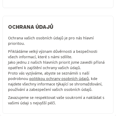
OCHRANA ÚDAJŮ
Ochrana vašich osobních údajů je pro nás hlavní
prioritou.
Přikládáme velký význam důvěrnosti a bezpečnosti
všech informací, které s námi sdílíte.
Jako jednu z našich hlavních priorit jsme zavedli přísná
opatření k zajištění ochrany vašich údajů.
Proto vás vyzýváme, abyste se seznámili s naší
podrobnou
politikou ochrany osobních údajů
, kde
najdete všechny informace týkající se shromažďování,
používání a zabezpečení vašich osobních údajů.
Zavazujeme se respektovat vaše soukromí a nakládat s
vašimi údaji s nejvyšší péčí.