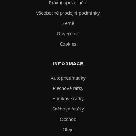
Právní upozornění
Všeobecné prodejní podmínky
Země
Důvěrnost
Cookies
INFORMACE
Autopneumatiky
Plechové ráfky
Hliníkové ráfky
Sněhové řetězy
Obchod
Oleje