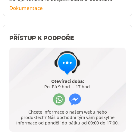
Dokumentace
PŘÍSTUP K PODPOŘE
Otevírací doba:
Po–Pá 9 hod. – 17 hod.
Chcete informace o našem webu nebo
produktech? Náš obchodní tým vám poskytne
informace od pondělí do pátku od 09:00 do 17:00.