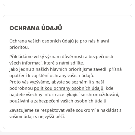
OCHRANA ÚDAJŮ
Ochrana vašich osobních údajů je pro nás hlavní
prioritou.
Přikládáme velký význam důvěrnosti a bezpečnosti
všech informací, které s námi sdílíte.
Jako jednu z našich hlavních priorit jsme zavedli přísná
opatření k zajištění ochrany vašich údajů.
Proto vás vyzýváme, abyste se seznámili s naší
podrobnou
politikou ochrany osobních údajů
, kde
najdete všechny informace týkající se shromažďování,
používání a zabezpečení vašich osobních údajů.
Zavazujeme se respektovat vaše soukromí a nakládat s
vašimi údaji s nejvyšší péčí.