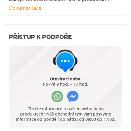
Dokumentace
PŘÍSTUP K PODPOŘE
Otevírací doba:
Po–Pá 9 hod. – 17 hod.
Chcete informace o našem webu nebo
produktech? Náš obchodní tým vám poskytne
informace od pondělí do pátku od 09:00 do 17:00.