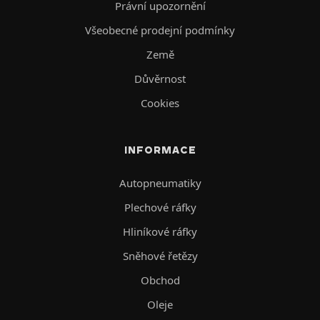
Právní upozornění
Všeobecné prodejní podmínky
Země
Důvěrnost
Cookies
INFORMACE
Autopneumatiky
Plechové ráfky
Hliníkové ráfky
Sněhové řetězy
Obchod
Oleje