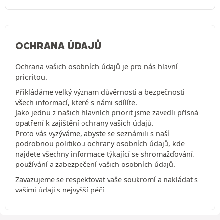
OCHRANA ÚDAJŮ
Ochrana vašich osobních údajů je pro nás hlavní
prioritou.
Přikládáme velký význam důvěrnosti a bezpečnosti
všech informací, které s námi sdílíte.
Jako jednu z našich hlavních priorit jsme zavedli přísná
opatření k zajištění ochrany vašich údajů.
Proto vás vyzýváme, abyste se seznámili s naší
podrobnou
politikou ochrany osobních údajů
, kde
najdete všechny informace týkající se shromažďování,
používání a zabezpečení vašich osobních údajů.
Zavazujeme se respektovat vaše soukromí a nakládat s
vašimi údaji s nejvyšší péčí.