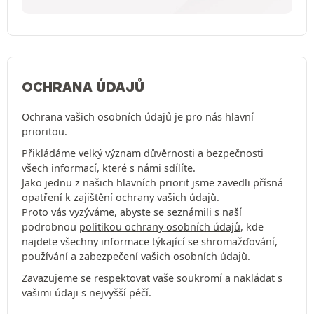
OCHRANA ÚDAJŮ
Ochrana vašich osobních údajů je pro nás hlavní
prioritou.
Přikládáme velký význam důvěrnosti a bezpečnosti
všech informací, které s námi sdílíte.
Jako jednu z našich hlavních priorit jsme zavedli přísná
opatření k zajištění ochrany vašich údajů.
Proto vás vyzýváme, abyste se seznámili s naší
podrobnou
politikou ochrany osobních údajů
, kde
najdete všechny informace týkající se shromažďování,
používání a zabezpečení vašich osobních údajů.
Zavazujeme se respektovat vaše soukromí a nakládat s
vašimi údaji s nejvyšší péčí.