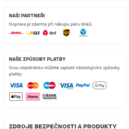
NAŠI PARTNEŘI
Doprava je zdarma při nákupu páru disků.
NAŠE ZPŮSOBY PLATBY
Svou objednávku můžete zaplatit následujícími způsoby
platby:
ZDROJE BEZPEČNOSTI A PRODUKTY