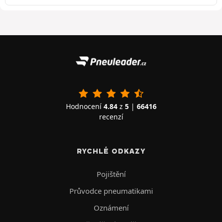
Hodnocení
4.84
z
5
|
66416
recenzí
RYCHLÉ ODKAZY
Pojištění
Průvodce pneumatikami
Oznámení