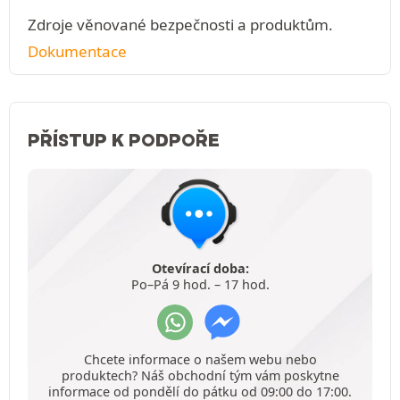
Zdroje věnované bezpečnosti a produktům.
Dokumentace
PŘÍSTUP K PODPOŘE
Otevírací doba:
Po–Pá 9 hod. – 17 hod.
Chcete informace o našem webu nebo
produktech? Náš obchodní tým vám poskytne
informace od pondělí do pátku od 09:00 do 17:00.