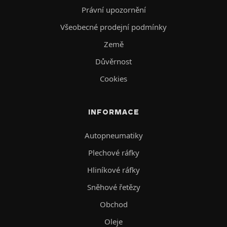
Právní upozornění
Všeobecné prodejní podmínky
Země
Důvěrnost
Cookies
INFORMACE
Autopneumatiky
Plechové ráfky
Hliníkové ráfky
Sněhové řetězy
Obchod
Oleje