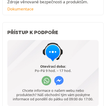
Zdroje věnované bezpečnosti a produktům.
Dokumentace
PŘÍSTUP K PODPOŘE
Otevírací doba:
Po–Pá 9 hod. – 17 hod.
Chcete informace o našem webu nebo
produktech? Náš obchodní tým vám poskytne
informace od pondělí do pátku od 09:00 do 17:00.