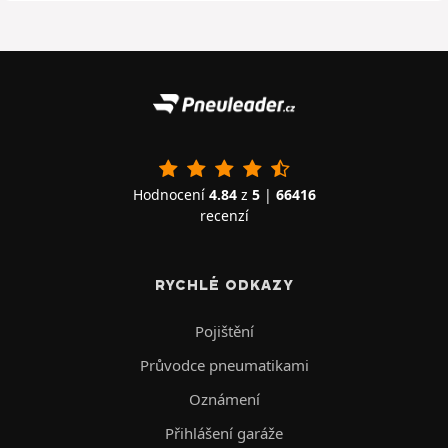
Hodnocení
4.84
z
5
|
66416
recenzí
RYCHLÉ ODKAZY
Pojištění
Průvodce pneumatikami
Oznámení
Přihlášení garáže