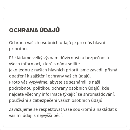
OCHRANA ÚDAJŮ
Ochrana vašich osobních údajů je pro nás hlavní
prioritou.
Přikládáme velký význam důvěrnosti a bezpečnosti
všech informací, které s námi sdílíte.
Jako jednu z našich hlavních priorit jsme zavedli přísná
opatření k zajištění ochrany vašich údajů.
Proto vás vyzýváme, abyste se seznámili s naší
podrobnou
politikou ochrany osobních údajů
, kde
najdete všechny informace týkající se shromažďování,
používání a zabezpečení vašich osobních údajů.
Zavazujeme se respektovat vaše soukromí a nakládat s
vašimi údaji s nejvyšší péčí.