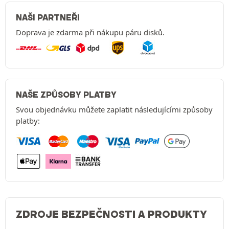
NAŠI PARTNEŘI
Doprava je zdarma při nákupu páru disků.
NAŠE ZPŮSOBY PLATBY
Svou objednávku můžete zaplatit následujícími způsoby
platby:
ZDROJE BEZPEČNOSTI A PRODUKTY