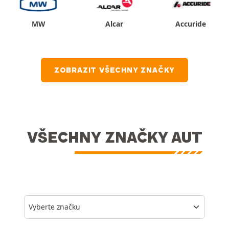
MW
Alcar
Accuride
ZOBRAZIT VŠECHNY ZNAČKY
VŠECHNY ZNAČKY AUT
Vyberte značku