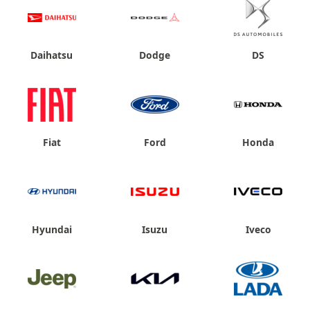
Daihatsu
Dodge
DS
Fiat
Ford
Honda
Hyundai
Isuzu
Iveco