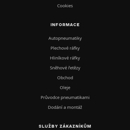
Cookies
INFORMACE
Autopneumatiky
Plechové ráfky
Hliníkové ráfky
Sněhové řetězy
Obchod
Oleje
Průvodce pneumatikami
Dodání a montáž
SLUŽBY ZÁKAZNÍKŮM