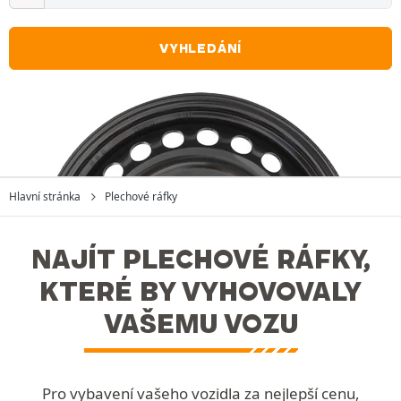
VYHLEDÁNÍ
Hlavní stránka
Plechové ráfky
NAJÍT PLECHOVÉ RÁFKY,
KTERÉ BY VYHOVOVALY
VAŠEMU VOZU
Pro vybavení vašeho vozidla za nejlepší cenu,