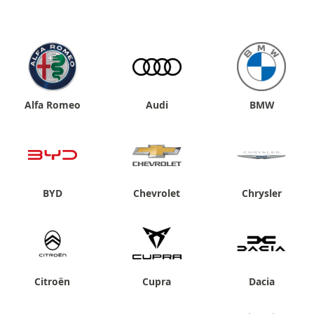
Alfa Romeo
Audi
BMW
BYD
Chevrolet
Chrysler
Citroën
Cupra
Dacia