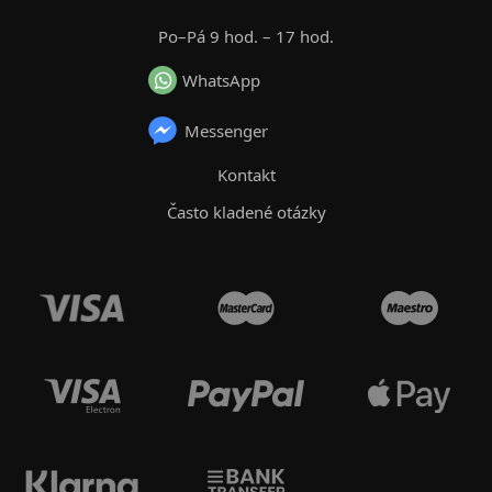
Po–Pá 9 hod. – 17 hod.
WhatsApp
Messenger
Kontakt
Často kladené otázky