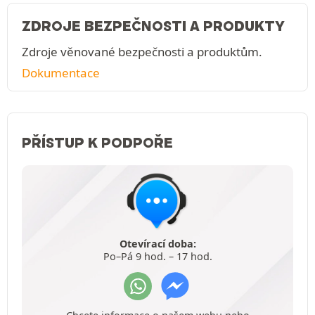
ZDROJE BEZPEČNOSTI A PRODUKTY
Zdroje věnované bezpečnosti a produktům.
Dokumentace
PŘÍSTUP K PODPOŘE
Otevírací doba:
Po–Pá 9 hod. – 17 hod.