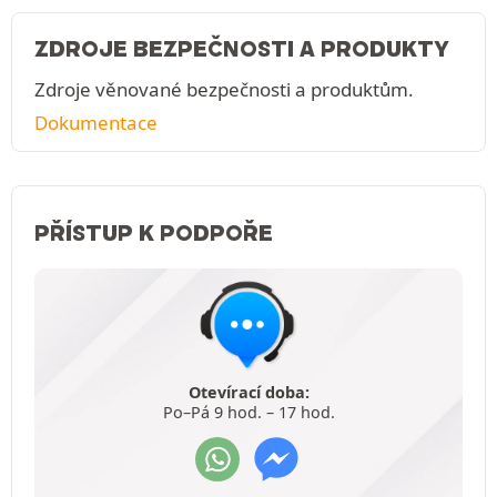
ZDROJE BEZPEČNOSTI A PRODUKTY
Zdroje věnované bezpečnosti a produktům.
Dokumentace
PŘÍSTUP K PODPOŘE
Otevírací doba:
Po–Pá 9 hod. – 17 hod.