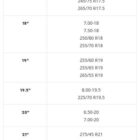
245/75 R17.5
265/70 R17.5
7.00-18
18"
7.50-18
250/80 R18
255/70 R18
255/60 R19
19"
255/65 R19
265/55 R19
8.00-19.5
19.5"
225/70 R19.5
6.50-20
20"
7.00-20
275/45 R21
21"