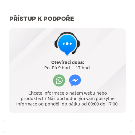
PŘÍSTUP K PODPOŘE
Otevírací doba:
Po–Pá 9 hod. – 17 hod.
Chcete informace o našem webu nebo
produktech? Náš obchodní tým vám poskytne
informace od pondělí do pátku od 09:00 do 17:00.