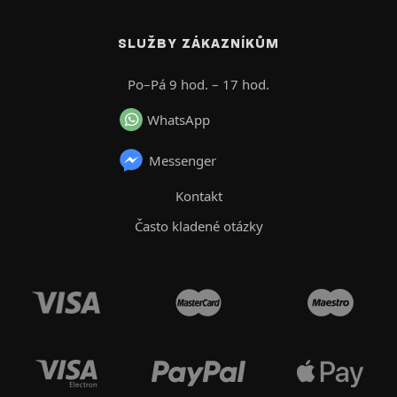
SLUŽBY ZÁKAZNÍKŮM
Po–Pá 9 hod. – 17 hod.
WhatsApp
Messenger
Kontakt
Často kladené otázky