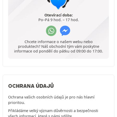
Otevírací doba:
Po–Pá 9 hod. – 17 hod.
Chcete informace o našem webu nebo
produktech? Náš obchodní tým vám poskytne
informace od pondělí do pátku od 09:00 do 17:00.
OCHRANA ÚDAJŮ
Ochrana vašich osobních údajů je pro nás hlavní
prioritou.
Přikládáme velký význam důvěrnosti a bezpečnosti
všech informací, které s námi sdílíte.