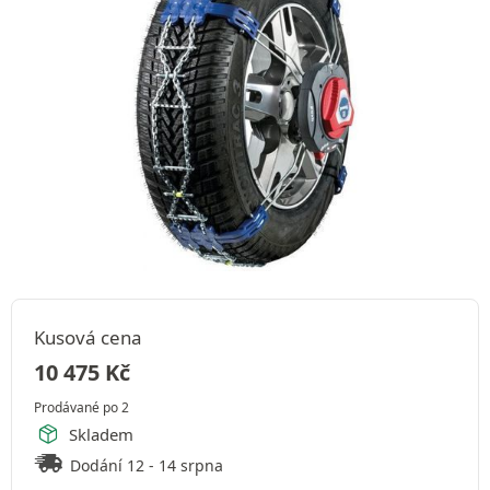
Kusová cena
10 475
Kč
Prodávané po 2
Skladem
Dodání 12 - 14 srpna