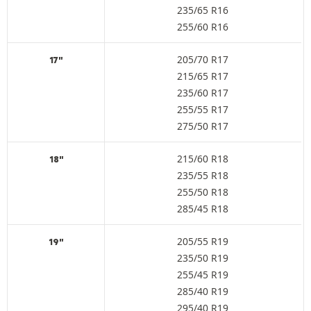
235/65 R16
255/60 R16
205/70 R17
17"
215/65 R17
235/60 R17
255/55 R17
275/50 R17
215/60 R18
18"
235/55 R18
255/50 R18
285/45 R18
205/55 R19
19"
235/50 R19
255/45 R19
285/40 R19
295/40 R19