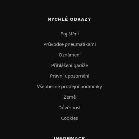
RYCHLÉ ODKAZY
Pojištění
Průvodce pneumatikami
Oznámení
Přihlášení garáže
Právní upozornění
Všeobecné prodejní podmínky
Země
Důvěrnost
Cookies
INFORMACE