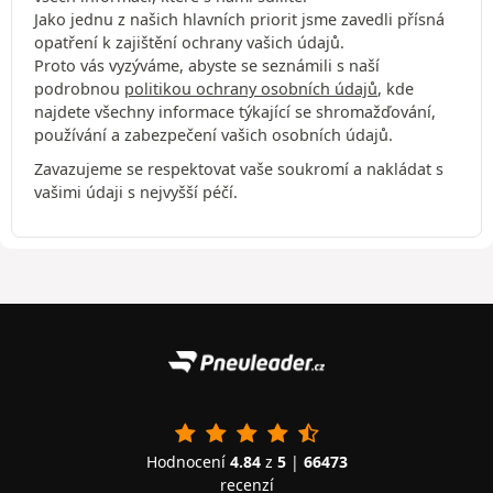
Jako jednu z našich hlavních priorit jsme zavedli přísná
opatření k zajištění ochrany vašich údajů.
Proto vás vyzýváme, abyste se seznámili s naší
podrobnou
politikou ochrany osobních údajů
, kde
najdete všechny informace týkající se shromažďování,
používání a zabezpečení vašich osobních údajů.
Zavazujeme se respektovat vaše soukromí a nakládat s
vašimi údaji s nejvyšší péčí.
Hodnocení
4.84
z
5
|
66473
recenzí