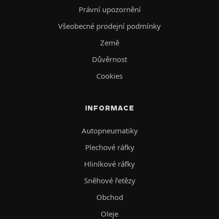
Právní upozornění
Všeobecné prodejní podmínky
Země
Důvěrnost
Cookies
INFORMACE
Autopneumatiky
Plechové ráfky
Hliníkové ráfky
Sněhové řetězy
Obchod
Oleje