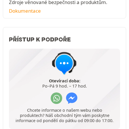
Zdroje věnované bezpečnosti a produktům.
Dokumentace
PŘÍSTUP K PODPOŘE
Otevírací doba:
Po–Pá 9 hod. – 17 hod.
Chcete informace o našem webu nebo
produktech? Náš obchodní tým vám poskytne
informace od pondělí do pátku od 09:00 do 17:00.