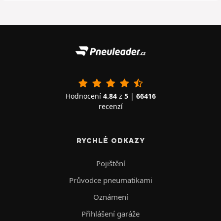
Hodnocení
4.84
z
5
|
66416
recenzí
RYCHLÉ ODKAZY
Pojištění
Průvodce pneumatikami
Oznámení
Přihlášení garáže