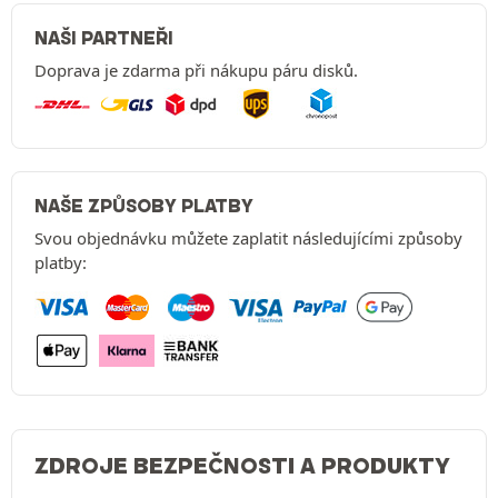
NAŠI PARTNEŘI
Doprava je zdarma při nákupu páru disků.
NAŠE ZPŮSOBY PLATBY
Svou objednávku můžete zaplatit následujícími způsoby
platby:
ZDROJE BEZPEČNOSTI A PRODUKTY