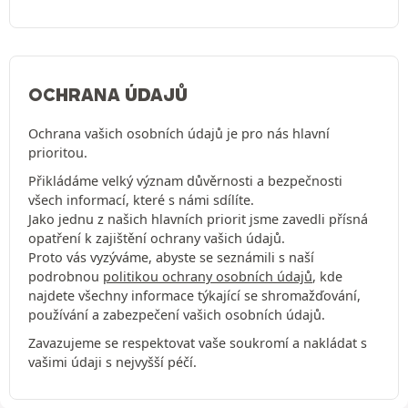
OCHRANA ÚDAJŮ
Ochrana vašich osobních údajů je pro nás hlavní
prioritou.
Přikládáme velký význam důvěrnosti a bezpečnosti
všech informací, které s námi sdílíte.
Jako jednu z našich hlavních priorit jsme zavedli přísná
opatření k zajištění ochrany vašich údajů.
Proto vás vyzýváme, abyste se seznámili s naší
podrobnou
politikou ochrany osobních údajů
, kde
najdete všechny informace týkající se shromažďování,
používání a zabezpečení vašich osobních údajů.
Zavazujeme se respektovat vaše soukromí a nakládat s
vašimi údaji s nejvyšší péčí.