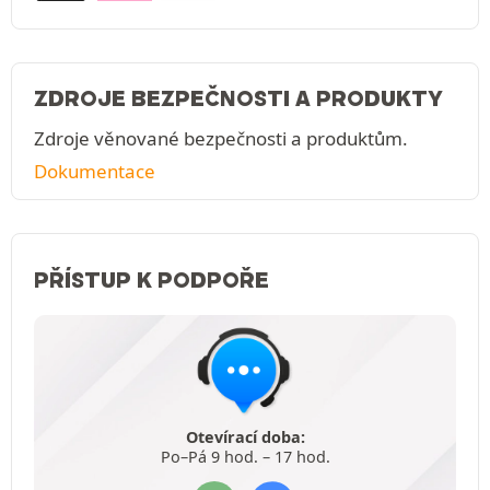
ZDROJE BEZPEČNOSTI A PRODUKTY
Zdroje věnované bezpečnosti a produktům.
Dokumentace
PŘÍSTUP K PODPOŘE
Otevírací doba:
Po–Pá 9 hod. – 17 hod.