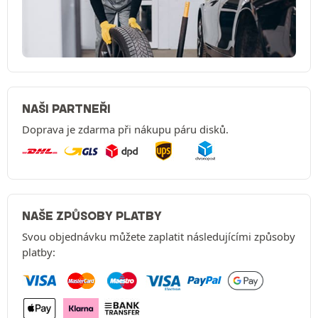
NAŠI PARTNEŘI
Doprava je zdarma při nákupu páru disků.
NAŠE ZPŮSOBY PLATBY
Svou objednávku můžete zaplatit následujícími způsoby
platby: