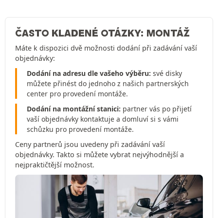
ČASTO KLADENÉ OTÁZKY: MONTÁŽ
Máte k dispozici dvě možnosti dodání při zadávání vaší
objednávky:
Dodání na adresu dle vašeho výběru:
své disky
můžete přinést do jednoho z našich partnerských
center pro provedení montáže.
Dodání na montážní stanici:
partner vás po přijetí
vaší objednávky kontaktuje a domluví si s vámi
schůzku pro provedení montáže.
Ceny partnerů jsou uvedeny při zadávání vaší
objednávky. Takto si můžete vybrat nejvýhodnější a
nejpraktičtější možnost.