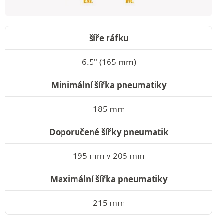
šíře ráfku
6.5" (165 mm)
Minimální šířka pneumatiky
185 mm
Doporučené šířky pneumatik
195 mm v 205 mm
Maximální šířka pneumatiky
215 mm