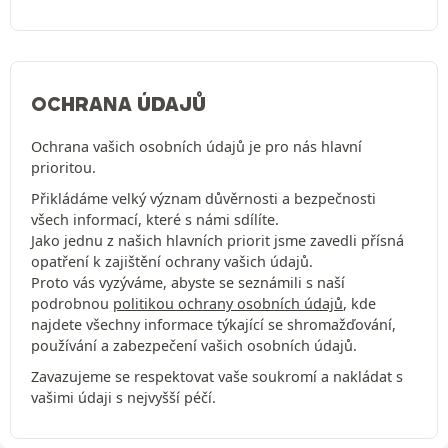
OCHRANA ÚDAJŮ
Ochrana vašich osobních údajů je pro nás hlavní
prioritou.
Přikládáme velký význam důvěrnosti a bezpečnosti
všech informací, které s námi sdílíte.
Jako jednu z našich hlavních priorit jsme zavedli přísná
opatření k zajištění ochrany vašich údajů.
Proto vás vyzýváme, abyste se seznámili s naší
podrobnou
politikou ochrany osobních údajů
, kde
najdete všechny informace týkající se shromažďování,
používání a zabezpečení vašich osobních údajů.
Zavazujeme se respektovat vaše soukromí a nakládat s
vašimi údaji s nejvyšší péčí.