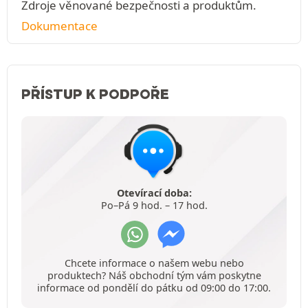
Zdroje věnované bezpečnosti a produktům.
Dokumentace
PŘÍSTUP K PODPOŘE
Otevírací doba:
Po–Pá 9 hod. – 17 hod.
Chcete informace o našem webu nebo
produktech? Náš obchodní tým vám poskytne
informace od pondělí do pátku od 09:00 do 17:00.