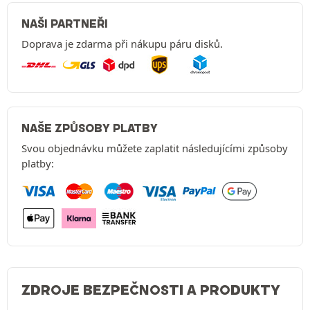
NAŠI PARTNEŘI
Doprava je zdarma při nákupu páru disků.
NAŠE ZPŮSOBY PLATBY
Svou objednávku můžete zaplatit následujícími způsoby
platby:
ZDROJE BEZPEČNOSTI A PRODUKTY