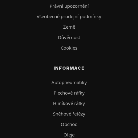
Právní upozornění
Všeobecné prodejní podmínky
Země
Důvěrnost
Cookies
INFORMACE
Autopneumatiky
Plechové ráfky
Hliníkové ráfky
Sněhové řetězy
Obchod
Oleje