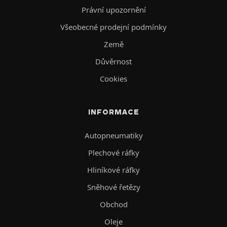
Právní upozornění
Všeobecné prodejní podmínky
Země
Důvěrnost
Cookies
INFORMACE
Autopneumatiky
Plechové ráfky
Hliníkové ráfky
Sněhové řetězy
Obchod
Oleje