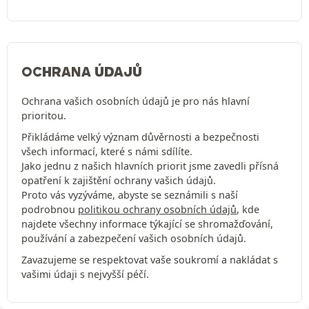
OCHRANA ÚDAJŮ
Ochrana vašich osobních údajů je pro nás hlavní
prioritou.
Přikládáme velký význam důvěrnosti a bezpečnosti
všech informací, které s námi sdílíte.
Jako jednu z našich hlavních priorit jsme zavedli přísná
opatření k zajištění ochrany vašich údajů.
Proto vás vyzýváme, abyste se seznámili s naší
podrobnou
politikou ochrany osobních údajů
, kde
najdete všechny informace týkající se shromažďování,
používání a zabezpečení vašich osobních údajů.
Zavazujeme se respektovat vaše soukromí a nakládat s
vašimi údaji s nejvyšší péčí.