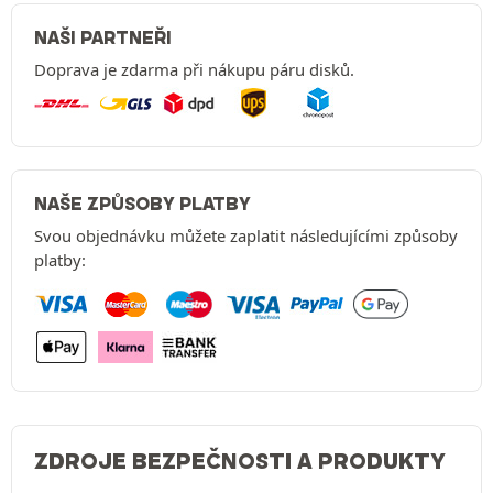
NAŠI PARTNEŘI
Doprava je zdarma při nákupu páru disků.
NAŠE ZPŮSOBY PLATBY
Svou objednávku můžete zaplatit následujícími způsoby
platby:
ZDROJE BEZPEČNOSTI A PRODUKTY