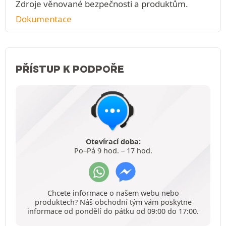
Zdroje věnované bezpečnosti a produktům.
Dokumentace
PŘÍSTUP K PODPOŘE
Otevírací doba:
Po–Pá 9 hod. – 17 hod.
Chcete informace o našem webu nebo
produktech? Náš obchodní tým vám poskytne
informace od pondělí do pátku od 09:00 do 17:00.