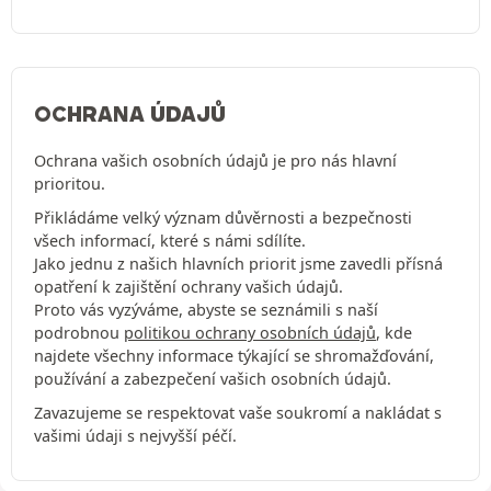
OCHRANA ÚDAJŮ
Ochrana vašich osobních údajů je pro nás hlavní
prioritou.
Přikládáme velký význam důvěrnosti a bezpečnosti
všech informací, které s námi sdílíte.
Jako jednu z našich hlavních priorit jsme zavedli přísná
opatření k zajištění ochrany vašich údajů.
Proto vás vyzýváme, abyste se seznámili s naší
podrobnou
politikou ochrany osobních údajů
, kde
najdete všechny informace týkající se shromažďování,
používání a zabezpečení vašich osobních údajů.
Zavazujeme se respektovat vaše soukromí a nakládat s
vašimi údaji s nejvyšší péčí.