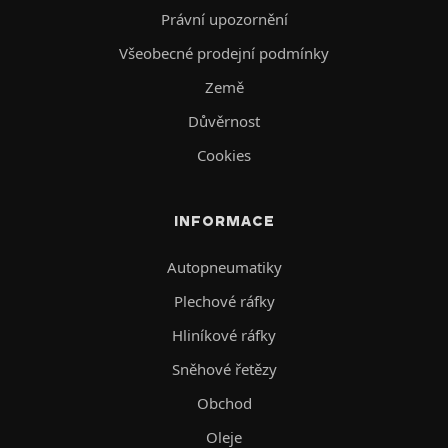
Právní upozornění
Všeobecné prodejní podmínky
Země
Důvěrnost
Cookies
INFORMACE
Autopneumatiky
Plechové ráfky
Hliníkové ráfky
Sněhové řetězy
Obchod
Oleje