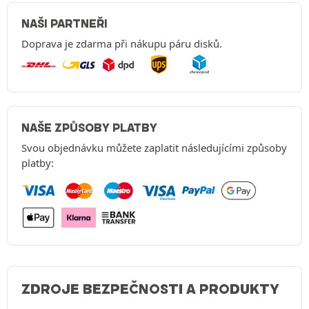
NAŠI PARTNEŘI
Doprava je zdarma při nákupu páru disků.
NAŠE ZPŮSOBY PLATBY
Svou objednávku můžete zaplatit následujícími způsoby
platby:
ZDROJE BEZPEČNOSTI A PRODUKTY