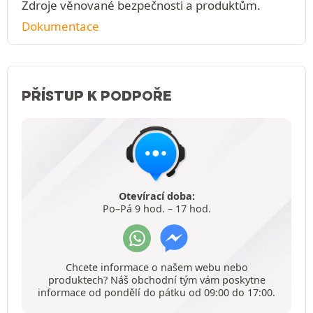
Zdroje věnované bezpečnosti a produktům.
Dokumentace
PŘÍSTUP K PODPOŘE
Otevírací doba:
Po–Pá 9 hod. – 17 hod.
Chcete informace o našem webu nebo
produktech? Náš obchodní tým vám poskytne
informace od pondělí do pátku od 09:00 do 17:00.