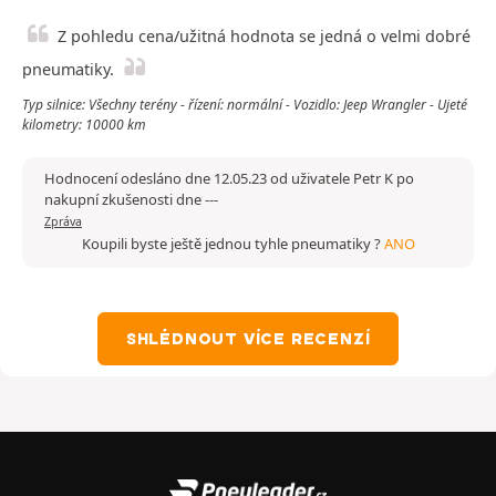
Z pohledu cena/užitná hodnota se jedná o velmi dobré
pneumatiky.
Typ silnice: Všechny terény - řízení: normální - Vozidlo: Jeep Wrangler - Ujeté
kilometry: 10000 km
Hodnocení odesláno dne 12.05.23 od uživatele Petr K po
nakupní zkušenosti dne ---
Zpráva
Koupili byste ještě jednou tyhle pneumatiky ?
ANO
SHLÉDNOUT VÍCE RECENZÍ