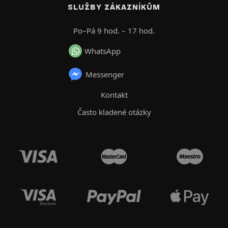
SLUŽBY ZÁKAZNÍKŮM
Po–Pá 9 hod. – 17 hod.
WhatsApp
Messenger
Kontakt
Často kladené otázky