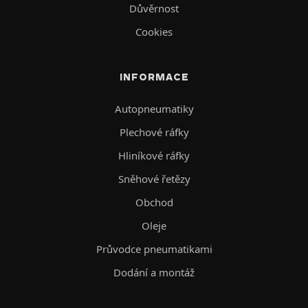
Důvěrnost
Cookies
INFORMACE
Autopneumatiky
Plechové ráfky
Hliníkové ráfky
Sněhové řetězy
Obchod
Oleje
Průvodce pneumatikami
Dodání a montáž