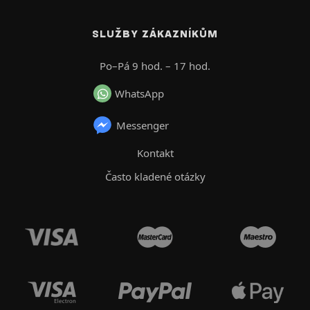
SLUŽBY ZÁKAZNÍKŮM
Po–Pá 9 hod. – 17 hod.
WhatsApp
Messenger
Kontakt
Často kladené otázky