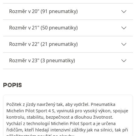
Rozměr v 20" (91 pneumatiky)
Rozměr v 21" (50 pneumatiky)
Rozměr v 22" (21 pneumatiky)
Rozměr v 23" (3 pneumatiky)
POPIS
Požitek z jízdy navržený tak, aby vydržel. Pneumatika
Michelin Pilot Sport 4 S, vyvinutá pro vysoký výkon, spojuje
kontrolu, stabilitu, bezpečnost a dlouhou životnost.
Vychází z technologií Michelin Pilot Sport a je určena
řidičům, kteří hledají intenzivní zážitky jak na silnici, tak při