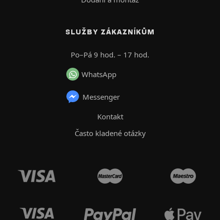
SLUŽBY ZÁKAZNÍKŮM
Po–Pá 9 hod. – 17 hod.
WhatsApp
Messenger
Kontakt
Často kladené otázky