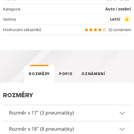
Kategorie
Auto / osobní
Sezóna
Letní
Hodnocení zákazníků
32 oznámení
ROZMĚRY
POPIS
OZNÁMENÍ
ROZMĚRY
Rozměr v 17" (3 pneumatiky)
Rozměr v 18" (8 pneumatiky)