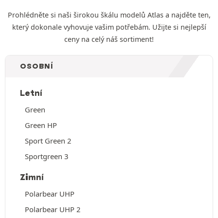
Prohlédněte si naši širokou škálu modelů Atlas a najděte ten,
který dokonale vyhovuje vašim potřebám. Užijte si nejlepší
ceny na celý náš sortiment!
OSOBNÍ
Letní
Green
Green HP
Sport Green 2
Sportgreen 3
Zimní
Polarbear UHP
Polarbear UHP 2