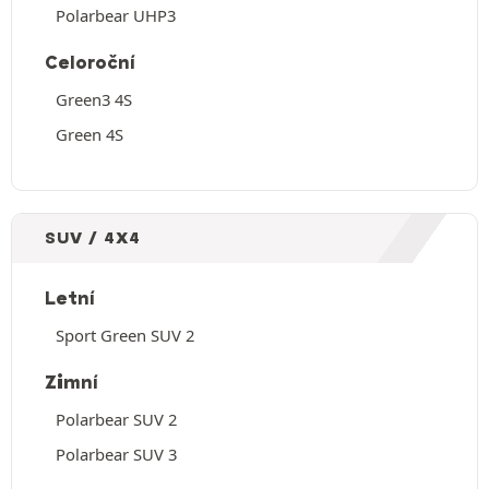
Polarbear UHP3
Celoroční
Green3 4S
Green 4S
SUV / 4X4
Letní
Sport Green SUV 2
Zimní
Polarbear SUV 2
Polarbear SUV 3