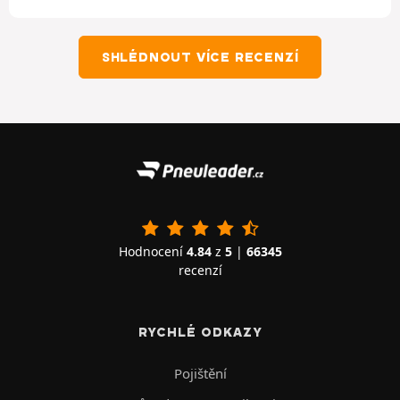
SHLÉDNOUT VÍCE RECENZÍ
Hodnocení
4.84
z
5
|
66345
recenzí
RYCHLÉ ODKAZY
Pojištění