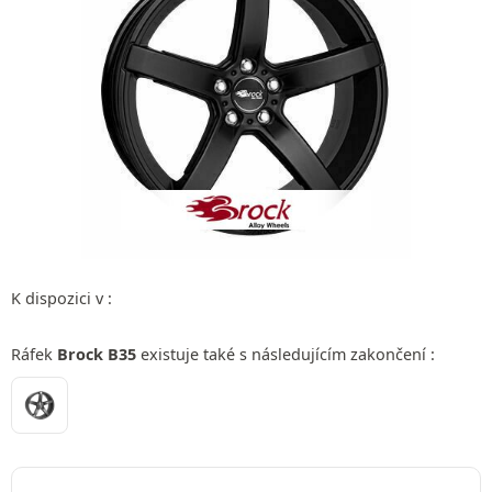
K dispozici v :
Ráfek
Brock B35
existuje také s následujícím zakončení :