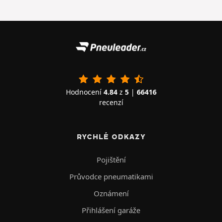
Hodnocení
4.84
z
5
|
66416
recenzí
RYCHLÉ ODKAZY
Pojištění
Průvodce pneumatikami
Oznámení
Přihlášení garáže