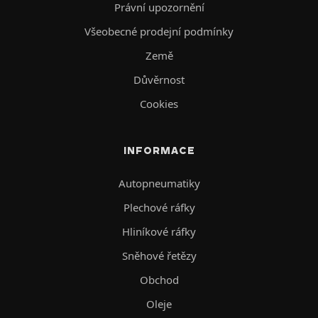
Právní upozornění
Všeobecné prodejní podmínky
Země
Důvěrnost
Cookies
INFORMACE
Autopneumatiky
Plechové ráfky
Hliníkové ráfky
Sněhové řetězy
Obchod
Oleje