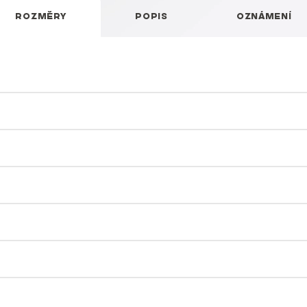
ROZMĚRY
POPIS
OZNÁMENÍ