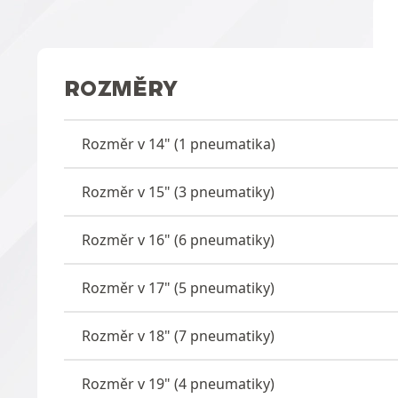
ROZMĚRY
Rozměr v 14" (1 pneumatika)
Rozměr v 15" (3 pneumatiky)
Rozměr v 16" (6 pneumatiky)
Rozměr v 17" (5 pneumatiky)
Rozměr v 18" (7 pneumatiky)
Rozměr v 19" (4 pneumatiky)