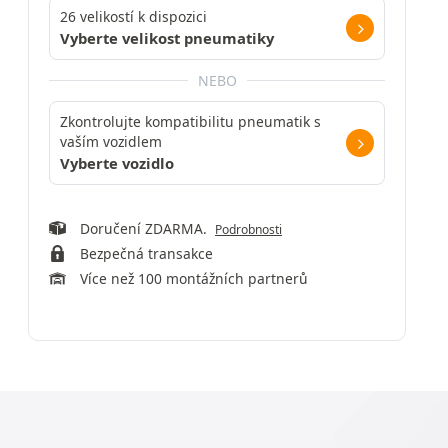
26 velikostí k dispozici
Vyberte velikost pneumatiky
NEBO
Zkontrolujte kompatibilitu pneumatik s
vaším vozidlem
Vyberte vozidlo
Doručení ZDARMA.
Podrobnosti
Bezpečná transakce
Více než 100 montážních partnerů